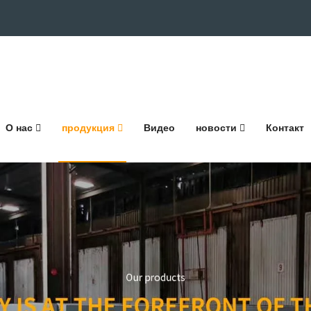
О нас
продукция
Видео
новости
Контакт