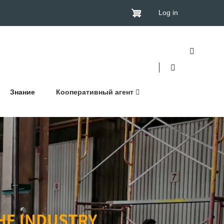
Log in
Знание
Кооперативный агент