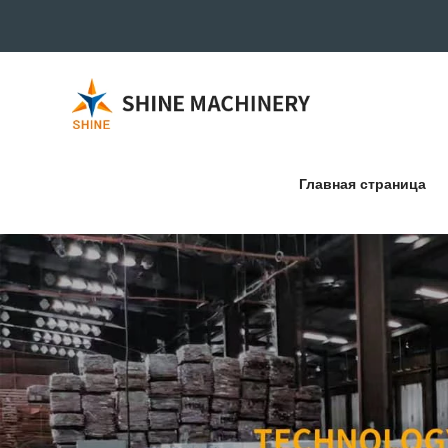
Главная страница