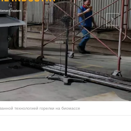
ванной технологией горелки на биомассе