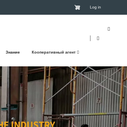
Log in
Знание
Кооперативный агент