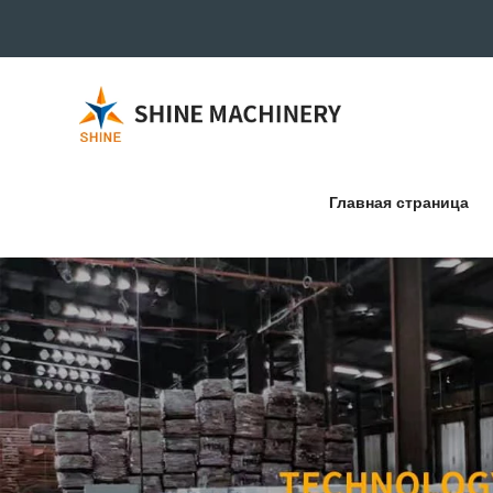
Главная страница