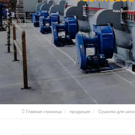
Главная страница
продукция
Сушилка для шпо