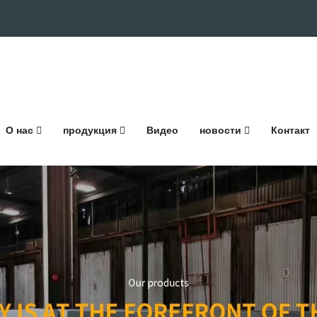
О нас
продукция
Видео
новости
Контакт