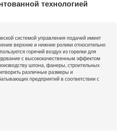
ентованной технологией
еской системой управления подачей имеет
ение верхние и нижние ролики относительно
пользуется горячий воздух из горелки для
удование с высококачественным эффектом
производству шпона, фанеры, строительных
летворить различные размеры и
атывающих предприятий в соответствии с