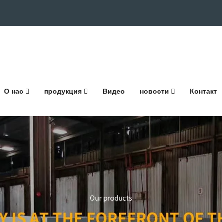
О нас
продукция
Видео
новости
Контакт