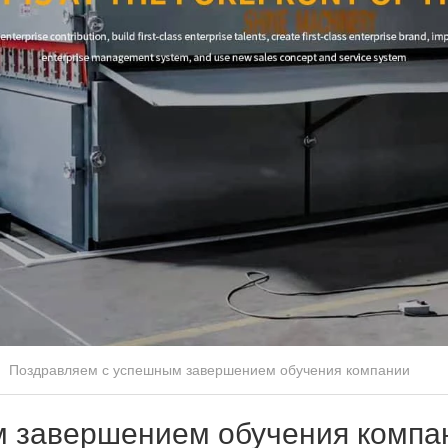
Поздравляем с успешным завершением обучения компании
 завершением обучения компа