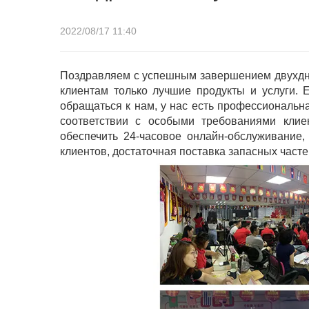
2022/08/17 11:40
Поздравляем с успешным завершением двухдне
клиентам только лучшие продукты и услуги. 
обращаться к нам, у нас есть профессиональн
соответствии с особыми требованиями клие
обеспечить 24-часовое онлайн-обслуживание,
клиентов, достаточная поставка запасных част