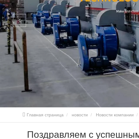
Главная страница
новости
Новости компании
Поздравляем с успешным