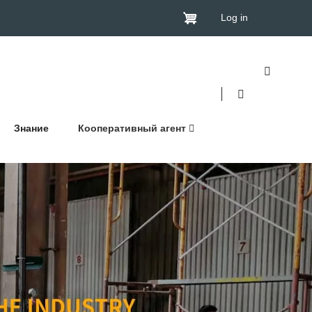
Log in
Знание
Кооперативный агент