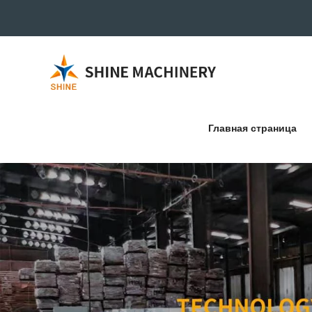
Главная страница