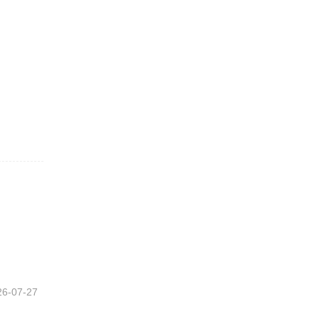
26-07-27