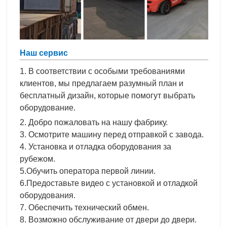
Наш сервис
1. В соответствии с особыми требованиями
клиентов, мы предлагаем разумный план и
бесплатный дизайн, которые помогут выбрать
оборудование.
2. Добро пожаловать на нашу фабрику.
3. Осмотрите машину перед отправкой с завода.
4. Установка и отладка оборудования за
рубежом.
5.Обучить оператора первой линии.
6.Предоставьте видео с установкой и отладкой
оборудования.
7. Обеспечить технический обмен.
8. Возможно обслуживание от двери до двери.