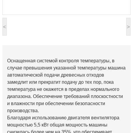
<
>
Оснащенная системой контроля температуры, в
случае превышения указанной температуры машина
автоматической подачи древесных отходов
замедлит или прекратит подачу до тех пор, пока
температура не окажется в пределах нормального
диапазона. Обеспечение требований плоскостности
и влажности при обеспечении безопасности
производства.
Благодаря использованию двигателя вентилятора
мощностью 5,5 кВт общая мощность машины
снизилась более чем на 35%, что обеспечивает