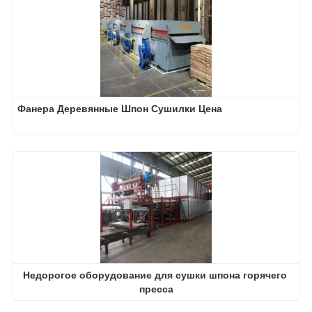
Фанера Деревянные Шпон Сушилки Цена
Недорогое оборудование для сушки шпона горячего 
пресса