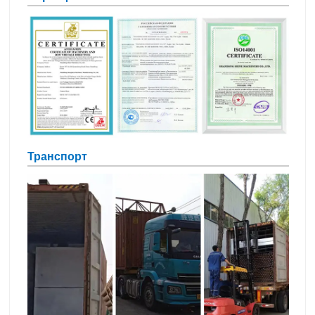
Транспорт