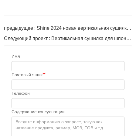
предыдущее : Shine 2024 новая вертикальная сушилка для шпона
Следующий проект : Вертикальная сушилка для шпона, 2024 г. выпуска.
Имя
Почтовый ящик
Телефон
Содержание консультации