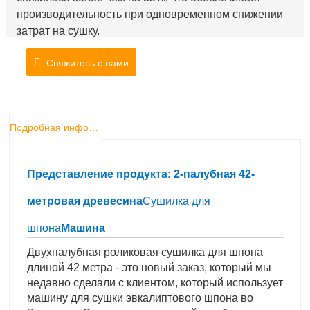
производительность при одновременном снижении
затрат на сушку.
Свяжитесь с нами
Подробная информация о продукте
Представление продукта: 2-палубная 42-
метровая древесина
Сушилка для
шпона
Машина
Двухпалубная роликовая сушилка для шпона
длиной 42 метра - это новый заказ, который мы
недавно сделали с клиентом, который использует
машину для сушки эвкалиптового шпона во