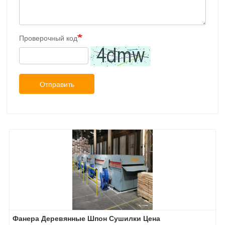
Проверочный код
Отправить
Фанера Деревянные Шпон Сушилки Цена