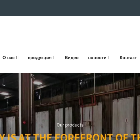
О нас
продукция
Видео
новости
Контакт