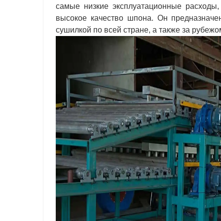
самые низкие эксплуатационные расходы,
высокое качество шпона. Он предназнач
сушилкой по всей стране, а также за рубежо