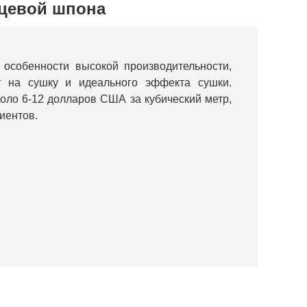
цевой шпона
особенности высокой производительности,
т на сушку и идеального эффекта сушки.
коло 6-12 долларов США за кубический метр,
иентов.