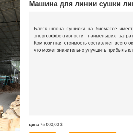
Машина для линии сушки ли
Блеск шпона сушилки на биомассе имеет 
энергоэффективности, наименьших затра
Композитная стоимость составляет всего о
что может значительно улучшить прибыль кл
цена
75 000,00 $