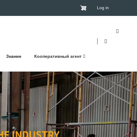
Log in
Знание
Кооперативный агент