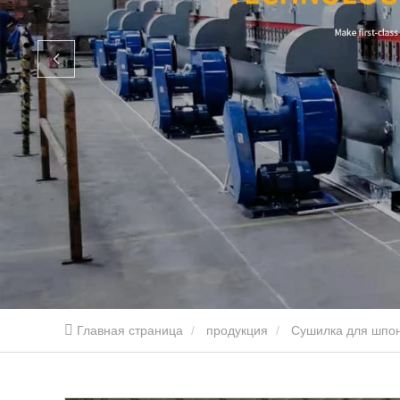
Главная страница
продукция
Сушилка для шпо