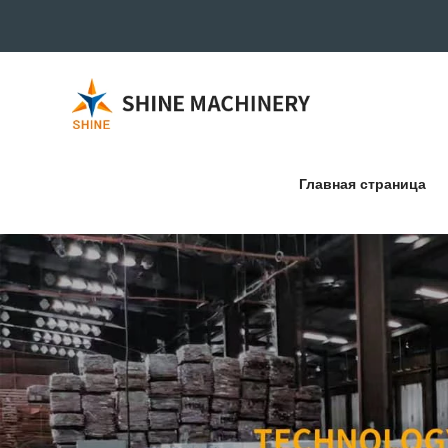
Главная страница