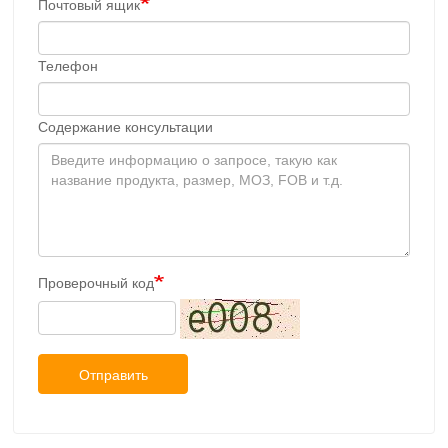
Почтовый ящик
Телефон
Содержание консультации
Проверочный код
Отправить