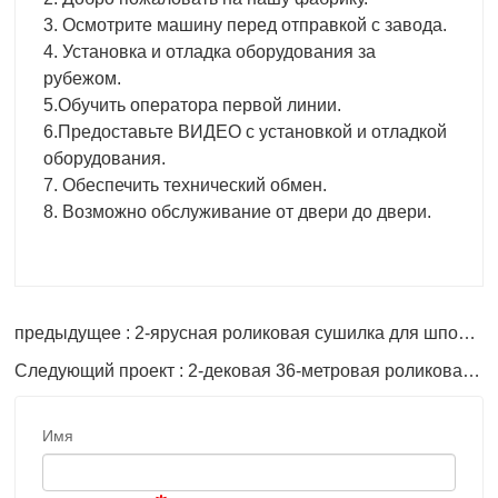
3. Осмотрите машину перед отправкой с завода.
4. Установка и отладка оборудования за
рубежом.
5.Обучить оператора первой линии.
6.Предоставьте ВИДЕО с установкой и отладкой
оборудования.
7. Обеспечить технический обмен.
8. Возможно обслуживание от двери до двери.
предыдущее : 2-ярусная роликовая сушилка для шпона Shine длиной 56 м.
Следующий проект : 2-дековая 36-метровая роликовая сушилка для шпона
Имя