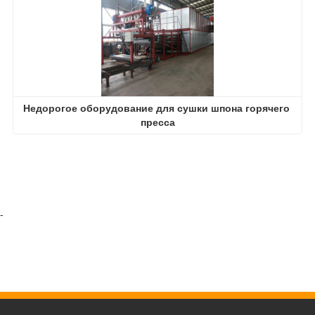
Недорогое оборудование для сушки шпона горячего 
пресса
-