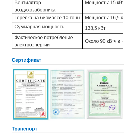
Вентилятор
Мощность: 15 кВт (2 шт
воздухозаборника
Горелка на биомассе 10 тонн
Мощность: 16,5 кВт
Суммарная мощность
138,5 кВт
Фактическое потребление
Около 90 кВтч в час
электроэнергии
Сертификат
Транспорт