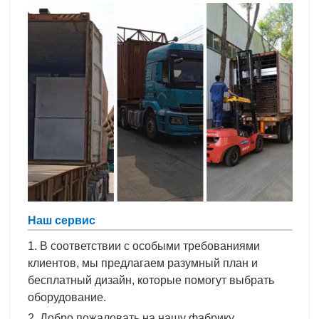
Наш сервис
1. В соответствии с особыми требованиями
клиентов, мы предлагаем разумный план и
бесплатный дизайн, которые помогут выбрать
оборудование.
2. Добро пожаловать на нашу фабрику.