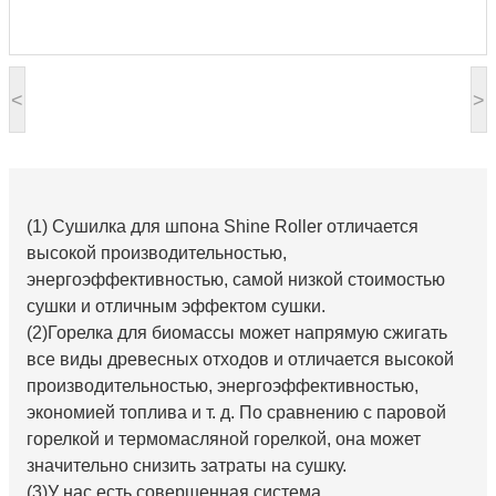
<
>
(1) Сушилка для шпона Shine Roller отличается
высокой производительностью,
энергоэффективностью, самой низкой стоимостью
сушки и отличным эффектом сушки.
(2)
Горелка для биомассы может напрямую сжигать
все виды древесных отходов и отличается высокой
производительностью, энергоэффективностью,
экономией топлива и т. д. По сравнению с паровой
горелкой и термомасляной горелкой, она может
значительно снизить затраты на сушку.
(3)
У нас есть совершенная система