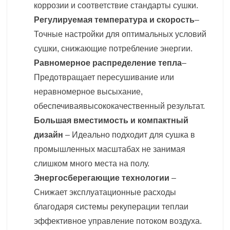
коррозии и соответствие
стандарты сушки
.
Регулируемая температура и скорость
–
Точные настройки для оптимальных условий
сушки, снижающие потребление энергии.
Равномерное распределение тепла
–
Предотвращает пересушивание или
неравномерное высыхание,
обеспечивая
высококачественный результат
.
Большая вместимость и компактный
дизайн
– Идеально подходит для
сушка в
промышленных масштабах
не занимая
слишком много места на полу.
Энергосберегающие технологии
–
Снижает эксплуатационные расходы
благодаря
системы рекуперации тепла
и
эффективное управление потоком воздуха.