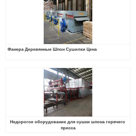
Фанера Деревянные Шпон Сушилки Цена
Недорогое оборудование для сушки шпона горячего 
пресса