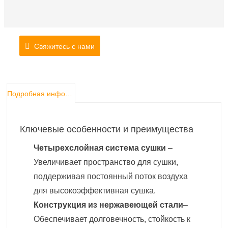
Свяжитесь с нами
Подробная информация о продукте
Ключевые особенности и преимущества
Четырехслойная система сушки
–
Увеличивает пространство для сушки,
поддерживая постоянный поток воздуха
для
высокоэффективная сушка
.
Конструкция из нержавеющей стали
–
Обеспечивает долговечность, стойкость к