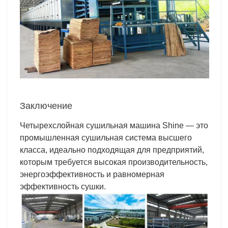
Заключение
Четырехслойная сушильная машина Shine — это
промышленная сушильная система высшего
класса, идеально подходящая для предприятий,
которым требуется высокая производительность,
энергоэффективность и равномерная
эффективность сушки.