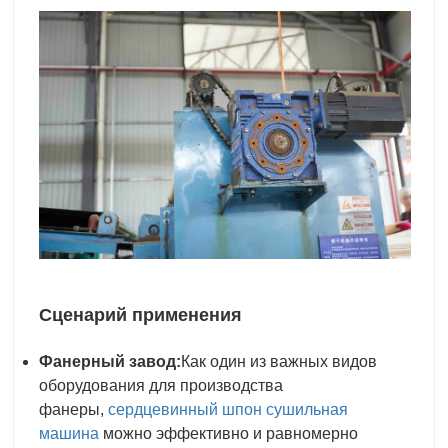
Сценарий применения
Фанерный завод:
Как один из важных видов
оборудования для производства
фанеры,
сердцевинный шпон
сушильная
машина
можно эффективно и равномерно