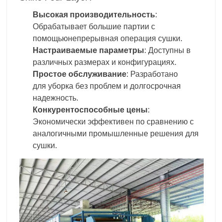
Высокая производительность
:
Обрабатывает большие партии с
помощью
непрерывная операция сушки
.
Настраиваемые параметры
: Доступны в
различных размерах и конфигурациях.
Простое обслуживание
: Разработано
для
уборка без проблем
и долгосрочная
надежность.
Конкурентоспособные цены
:
Экономически эффективен по сравнению с
аналогичными
промышленные решения для
сушки
.