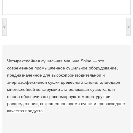
<
>
Четырехслойная сушильная машина Shine — это
современное промышленное сушильное оборудование,
предназначенное для высокопроизводительной и
энергоэффективной сушки древесного шпона. Благодаря
многослойной конструкции эта роликовая сушилка для
шпона обеспечивает равномерную температуру.
при
распределении, сокращенное время сушки и превосходное
качество продукта.