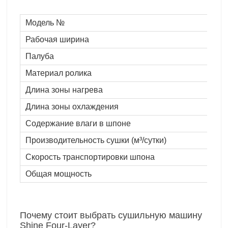
Модель №
Рабочая ширина
Палуба
Материал ролика
Длина зоны нагрева
Длина зоны охлаждения
Содержание влаги в шпоне
Производительность сушки (м³/сутки)
Скорость транспортировки шпона
Общая мощность
Почему стоит выбрать сушильную машину
Shine Four-Layer?