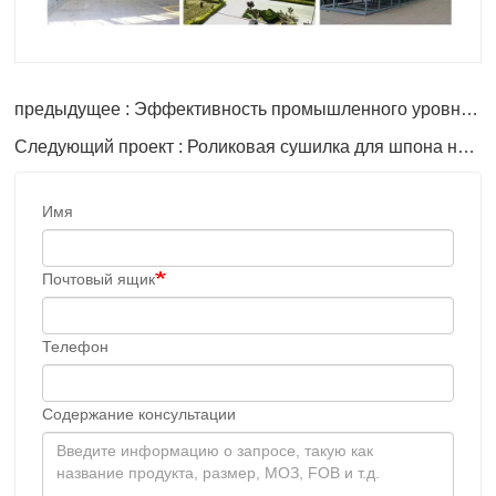
предыдущее : Эффективность промышленного уровня для производства фанеры, мебели и декоративного шпона
Следующий проект : Роликовая сушилка для шпона на продажу
Имя
Почтовый ящик
Телефон
Содержание консультации