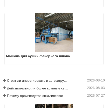
Машина для сушки фанерного шпона
2026-08-10
Стоит ли инвестировать в автозагрузку?
2026-08-03
Действительно ли более крупные сушилки для шпона экономят деньги?
2026-07-27
Почему производство эвкалиптового напольного покрытия требует сушилки для шпона?