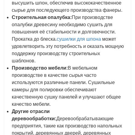
высушить шпон, обеспечив высококачественное
сырье для последующего производства фанеры.
Строительная опалубка:
При производстве
опалубки древесину необходимо сушить для
повышения её стабильности и долговечности.
Прокатка до блеска.
сушилки для шпона
может
удовлетворить эту потребность и оказать мощную
поддержку производству строительных
шаблонов.
Производство мебели:
В мебельном
производстве в качестве сырья часто
используются различные панели. Сушильные
камеры для полировки обеспечивают
качественную сушку панелей и улучшают общее
качество мебели.
Другие отрасли
деревообработки:
Деревообрабатывающие
предприятия, такие как производство напольных
покрытий, деревянных дверей, деревянных