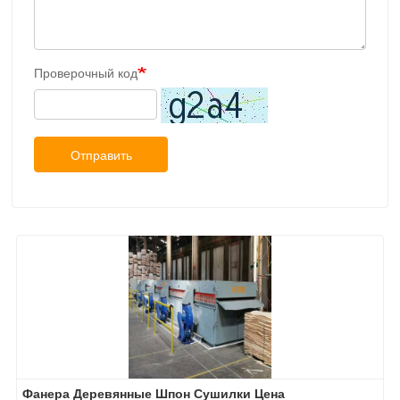
Проверочный код
Отправить
Фанера Деревянные Шпон Сушилки Цена