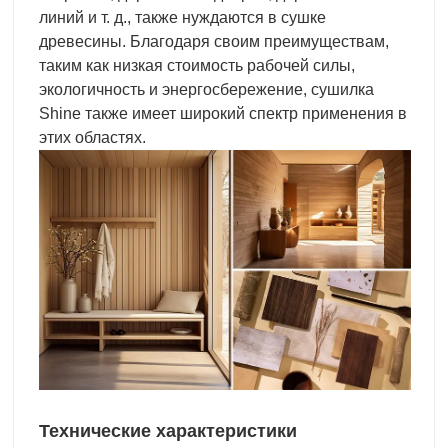
линий и т. д., также нуждаются в сушке
древесины. Благодаря своим преимуществам,
таким как низкая стоимость рабочей силы,
экологичность и энергосбережение, сушилка
Shine также имеет широкий спектр применения в
этих областях.
Технические характеристики