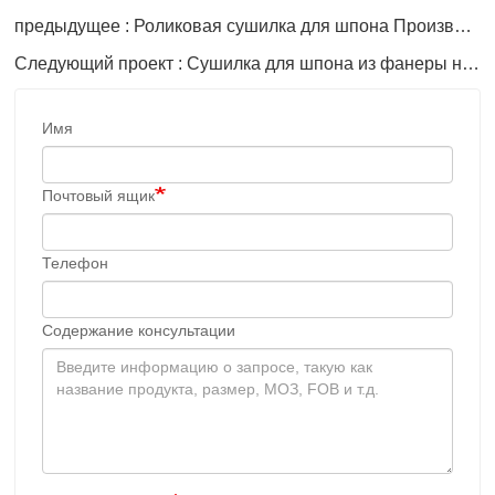
предыдущее : Роликовая сушилка для шпона Производители
Следующий проект : Сушилка для шпона из фанеры на продажу
Имя
Почтовый ящик
Телефон
Содержание консультации