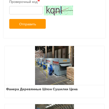
Проверочный код
Отправить
Фанера Деревянные Шпон Сушилки Цена