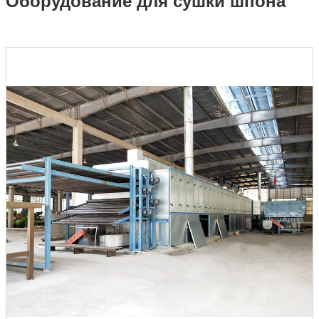
Оборудование для сушки шпона
шпона