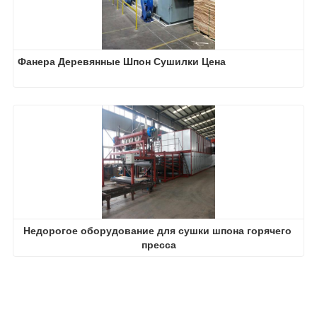
Фанера Деревянные Шпон Сушилки Цена
Недорогое оборудование для сушки шпона горячего 
пресса