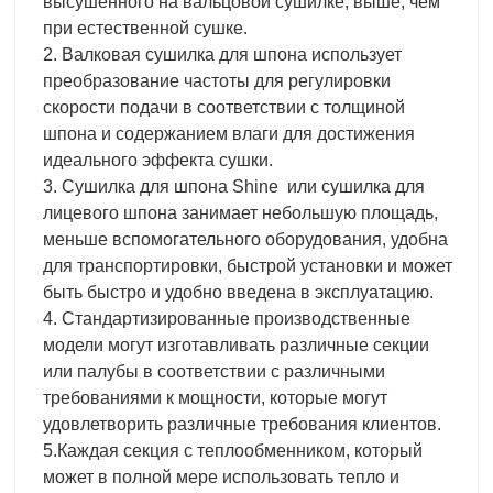
высушенного на вальцовой сушилке, выше, чем
при естественной сушке.
2. Валковая сушилка для шпона использует
преобразование частоты для регулировки
скорости подачи в соответствии с толщиной
шпона и содержанием влаги для достижения
идеального эффекта сушки.
3. Сушилка для шпона Shine или сушилка для
лицевого шпона занимает небольшую площадь,
меньше вспомогательного оборудования, удобна
для транспортировки, быстрой установки и может
быть быстро и удобно введена в эксплуатацию.
4. Стандартизированные производственные
модели могут изготавливать различные секции
или палубы в соответствии с различными
требованиями к мощности, которые могут
удовлетворить различные требования клиентов.
5.Каждая секция с теплообменником, который
может в полной мере использовать тепло и