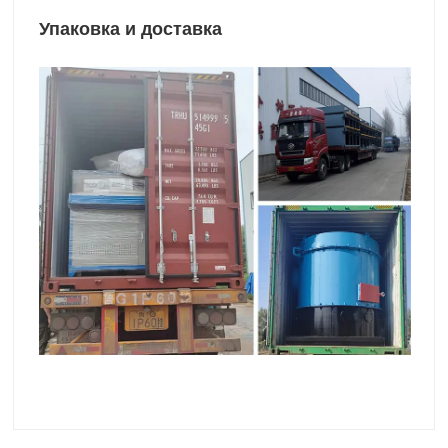
Упаковка и доставка