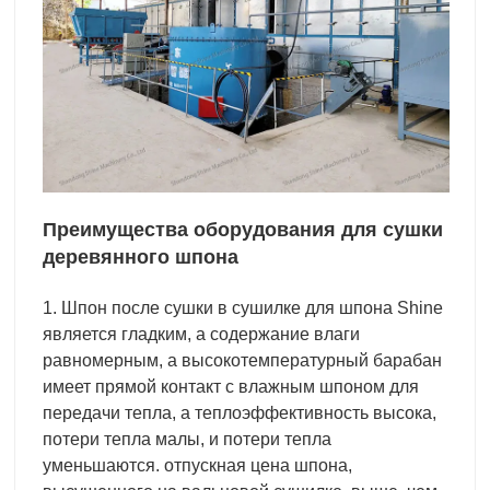
Преимущества
оборудования для сушки
деревянного шпона
1. Шпон после сушки в сушилке для шпона Shine
является гладким, а содержание влаги
равномерным, а высокотемпературный барабан
имеет прямой контакт с влажным шпоном для
передачи тепла, а теплоэффективность высока,
потери тепла малы, и потери тепла
уменьшаются. отпускная цена шпона,