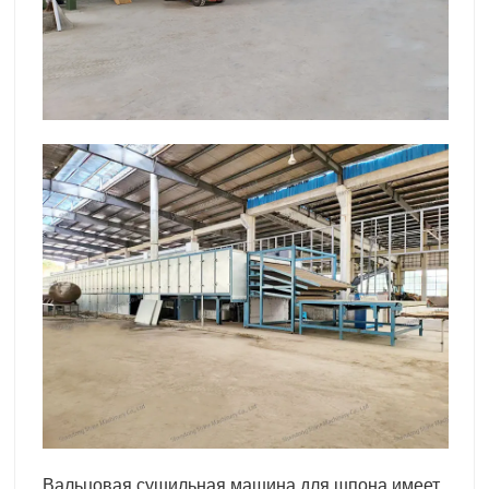
Вальцовая сушильная машина для шпона имеет