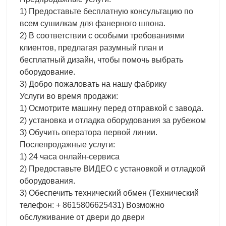
1) Предоставьте бесплатную консультацию по
всем сушилкам для фанерного шпона.
2) В соответствии с особыми требованиями
клиентов, предлагая разумный план и
бесплатный дизайн, чтобы помочь выбрать
оборудование.
3) Добро пожаловать на нашу фабрику
Услуги во время продажи:
1) Осмотрите машину перед отправкой с завода.
2) установка и отладка оборудования за рубежом
3) Обучить оператора первой линии.
Послепродажные услуги:
1) 24 часа онлайн-сервиса
2) Предоставьте ВИДЕО с установкой и отладкой
оборудования.
3) Обеспечить технический обмен (Технический
телефон: + 8615806625431) Возможно
обслуживание от двери до двери