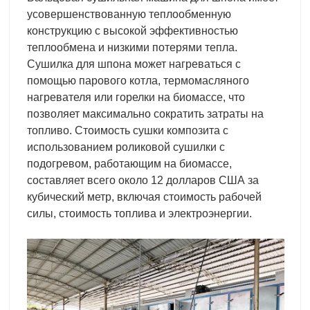
усовершенствованную теплообменную
конструкцию с высокой эффективностью
теплообмена и низкими потерями тепла.
Сушилка для шпона может нагреваться с
помощью парового котла, термомасляного
нагревателя или горелки на биомассе, что
позволяет максимально сократить затраты на
топливо. Стоимость сушки композита с
использованием роликовой сушилки с
подогревом, работающим на биомассе,
составляет всего около 12 долларов США за
кубический метр, включая стоимость рабочей
силы, стоимость топлива и электроэнергии.