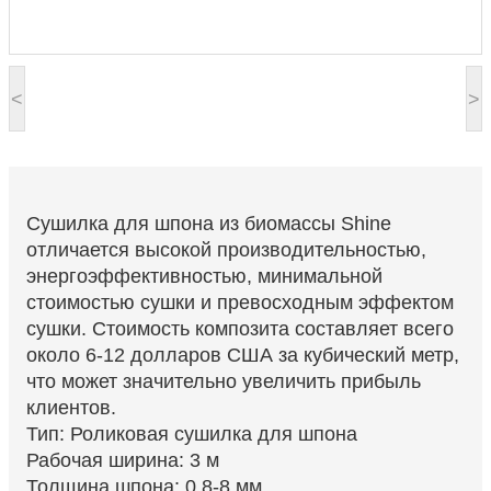
<
>
Сушилка для шпона из биомассы Shine
отличается высокой производительностью,
энергоэффективностью, минимальной
стоимостью сушки и превосходным эффектом
сушки. Стоимость композита составляет всего
около 6-12 долларов США за кубический метр,
что может значительно увеличить прибыль
клиентов.
Тип: Роликовая сушилка для шпона
Рабочая ширина: 3 м
Толщина шпона: 0,8-8 мм