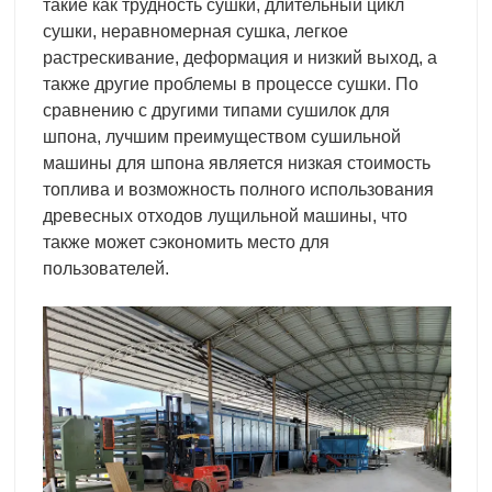
такие как трудность сушки, длительный цикл
сушки, неравномерная сушка, легкое
растрескивание, деформация и низкий выход, а
также другие проблемы в процессе сушки. По
сравнению с другими типами сушилок для
шпона, лучшим преимуществом сушильной
машины для шпона является низкая стоимость
топлива и возможность полного использования
древесных отходов лущильной машины, что
также может сэкономить место для
пользователей.