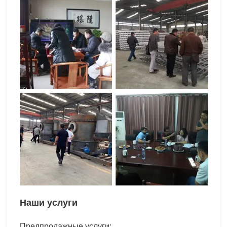
Наши услуги
Предпродажные услуги: