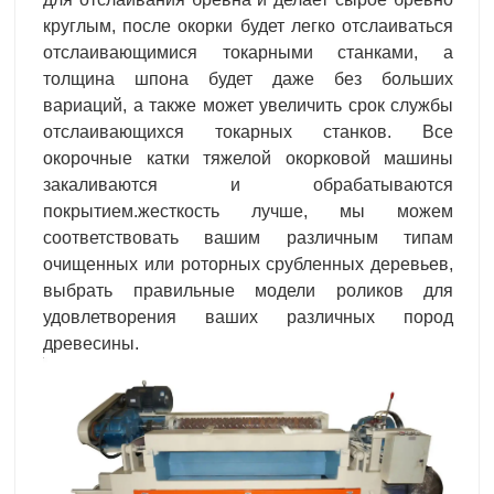
круглым, после окорки будет легко отслаиваться
отслаивающимися токарными станками, а
толщина шпона будет даже без больших
вариаций, а также может увеличить срок службы
отслаивающихся токарных станков. Все
окорочные катки тяжелой окорковой машины
закаливаются и обрабатываются
покрытием.жесткость лучше, мы можем
соответствовать вашим различным типам
очищенных или роторных срубленных деревьев,
выбрать правильные модели роликов для
удовлетворения ваших различных пород
древесины.