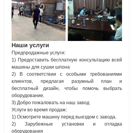
Наши услуги
Предпродажные услуги:
1) Предоставить бесплатную консультацию всей
машины для сушки шпона
2) В соответствии с особыми требованиями
клиентов, предлагая разумный план и
бесплатный дизайн, чтобы помочь выбрать
оборудование.
3) Добро пожаловать на наш завод
Услуги во время продаж:
1) Осмотрите машину перед выездом с завода.
2) Зарубежные установки и отладка
оборудования