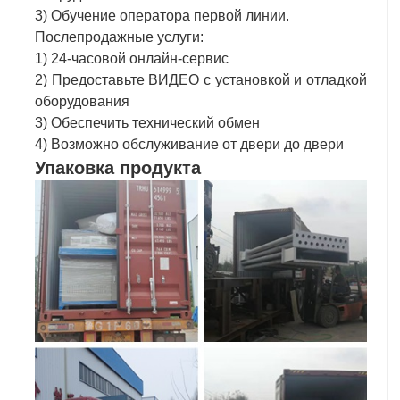
3) Обучение оператора первой линии.
Послепродажные услуги:
1) 24-часовой онлайн-сервис
2) Предоставьте ВИДЕО с установкой и отладкой
оборудования
3) Обеспечить технический обмен
4) Возможно обслуживание от двери до двери
Упаковка продукта