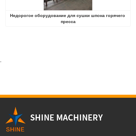
Недорогое оборудование для сушки шпона горячего 
пресса
-