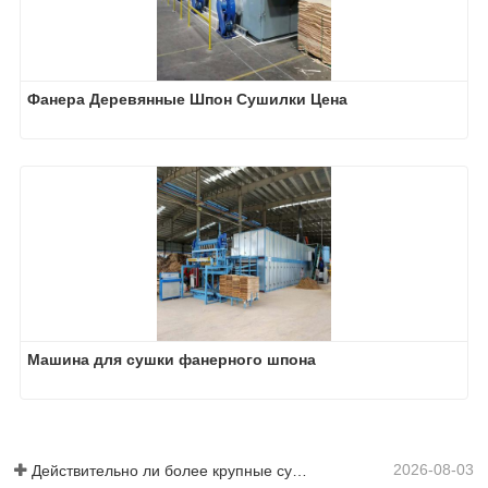
Фанера Деревянные Шпон Сушилки Цена
Машина для сушки фанерного шпона
2026-08-03
Действительно ли более крупные сушилки для шпона экономят деньги?