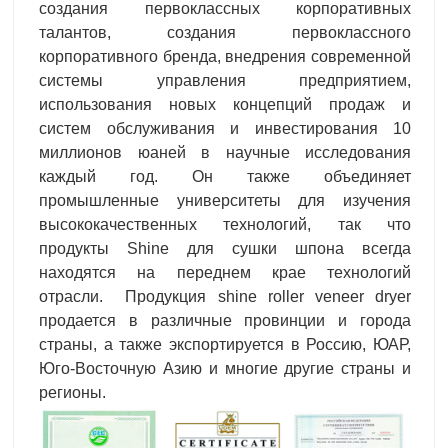
создания первоклассных корпоративных
талантов, создания первоклассного
корпоративного бренда, внедрения современной
системы управления предприятием,
использования новых концепций продаж и
систем обслуживания и инвестирования 10
миллионов юаней в научные исследования
каждый год. Он также объединяет
промышленные университеты для изучения
высококачественных технологий, так что
продукты Shine для сушки шпона всегда
находятся на переднем крае технологий
отрасли. Продукция shine roller veneer dryer
продается в различные провинции и города
страны, а также экспортируется в Россию, ЮАР,
Юго-Восточную Азию и многие другие страны и
регионы.