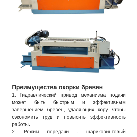
Преимущества окорки бревен
1. Гидравлический привод механизма подачи
может быть быстрым и эффективным
завершением бревен, удаляющих кору, чтобы
сэкономить труд и повысить эффективность
работы.
2. Режим передачи - шариковинтовый