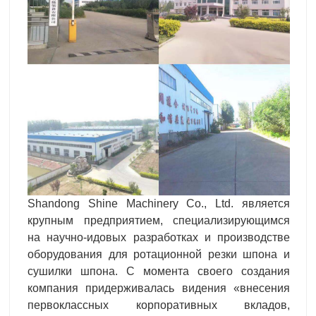
Shandong Shine Machinery Co., Ltd. является
крупным предприятием, специализирующимся
на научно-идовых разработках и производстве
оборудования для ротационной резки шпона и
сушилки шпона. С момента своего создания
компания придерживалась видения «внесения
первоклассных корпоративных вкладов,