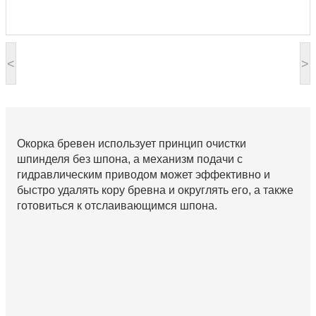
<
>
Окорка бревен использует принцип очистки
шпинделя без шпона, а механизм подачи с
гидравлическим приводом может эффективно и
быстро удалять кору бревна и округлять его, а также
готовиться к отслаивающимся шпона.