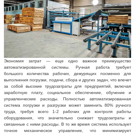
Экономия затрат — еще одно важное преимущество
автоматизированной системы. Ручная работа требует
большого количества рабочих, дежурящих посменно для
выполнения погрузки, подачи, сбора и других задач, что влечет
за собой высокие трудозатраты для предприятий, включая
заработную плату, социальное обеспечение, обучение и
управленческие расходы. Полностью автоматизированная
система погрузки и разгрузки может заменить 80% ручного
труда, требуя всего 1-2 рабочих для контроля работы
оборудования, что значительно снижает трудозатраты и
связанные с ними расходы. В то же время система использует
точное механическое управление, что минимизирует