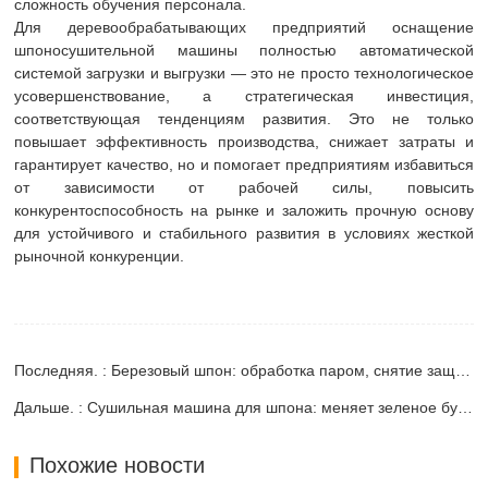
сложность обучения персонала.
Для деревообрабатывающих предприятий оснащение
шпоносушительной машины полностью автоматической
системой загрузки и выгрузки — это не просто технологическое
усовершенствование, а стратегическая инвестиция,
соответствующая тенденциям развития. Это не только
повышает эффективность производства, снижает затраты и
гарантирует качество, но и помогает предприятиям избавиться
от зависимости от рабочей силы, повысить
конкурентоспособность на рынке и заложить прочную основу
для устойчивого и стабильного развития в условиях жесткой
рыночной конкуренции.
Последняя. : Березовый шпон: обработка паром, снятие защитной пленки, сушка.
Дальше. : Сушильная машина для шпона: меняет зеленое будущее деревообрабатывающей промышленности
Похожие новости