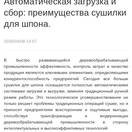
Автоматическая загрузка и
сбор: преимущества сушилки
шпона.
для шпона.
2026/04/08 14:07
В быстро развивающейся деревообрабатывающей
промышленности эффективность, контроль затрат и качество
продукции являются ключевыми элементами, определяющими
конкурентоспособность предприятий. Сегодня все больше
сушилок для шпона оснащаются полностью автоматическими
системами загрузки и выгрузки, заменяя традиционный ручной
режим работы. Это технологическое усовершенствование не
только решает проблемы традиционных операций сушки, но и
приносит предприятиям всесторонние и ощутимые выгоды,
способствуя трансформации и модернизации
деревообрабатывающей промышленности в сторону
интеллектуальных и высокоэффективных технологий.