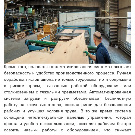
Кроме того, полностью автоматизированная система повышает
безопасность и удобство производственного процесса. Ручная
обработка листов шпона не только трудоемка, но и сопряжена
с риском травм, вызванных работой оборудования или
столкновением с тяжелыми предметами. Автоматизированная
система загрузки и разгрузки обеспечивает беспилотную
работу на ключевых этапах, снижая риски для безопасности
рабочих и улучшая условия труда. В то же время система
оснащена интеллектуальной панелью управления, которая
проста и удобна в использовании, позволяя рабочим быстро
освоить навыки работы с оборудованием, что снижает