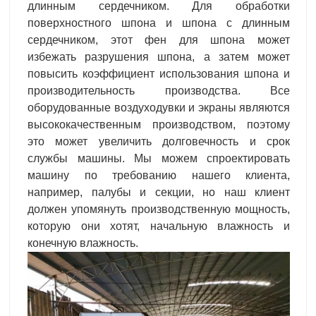
длинным сердечником. Для обработки
поверхностного шпона и шпона с длинным
сердечником, этот фен для шпона может
избежать разрушения шпона, а затем может
повысить коэффициент использования шпона и
производительность производства. Все
оборудованные воздуходувки и экраны являются
высококачественным производством, поэтому
это может увеличить долговечность и срок
службы машины. Мы можем спроектировать
машину по требованию нашего клиента,
например, палубы и секции, но наш клиент
должен упомянуть производственную мощность,
которую они хотят, начальную влажность и
конечную влажность.