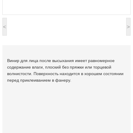
<
>
Винир для лица после высыхания имеет равномерное
содержание влаги, плоский без пряжки или торцевой
волнистости. Поверхность находится в хорошем состоянии
перед приклеиванием в фанеру.