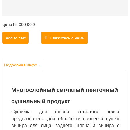
цена
85 000,00 $
Add to cart
Свяжитесь с нами
Подробная информация о продукте
Многослойный сетчатый ленточный
сушильный продукт
Сушилка для шпона сетчатого пояса
предназначена для обработки процесса сушки
винира для лица, заднего шпона и винира с