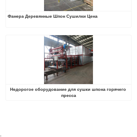
Фанера Деревянные Шпон Сушилки Цена
Недорогое оборудование для сушки шпона горячего 
пресса
-