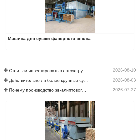
Машина для сушки фанерного шпона
2026-08-10
Стоит ли инвестировать в автозагрузку?
2026-08-03
Действительно ли более крупные сушилки для шпона экономят деньги?
2026-07-27
Почему производство эвкалиптового напольного покрытия требует сушилки для шпона?