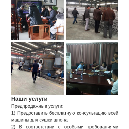
Наши услуги
Предпродажные услуги:
1) Предоставить бесплатную консультацию всей
машины для сушки шпона
2) В соответствии с особыми требованиями