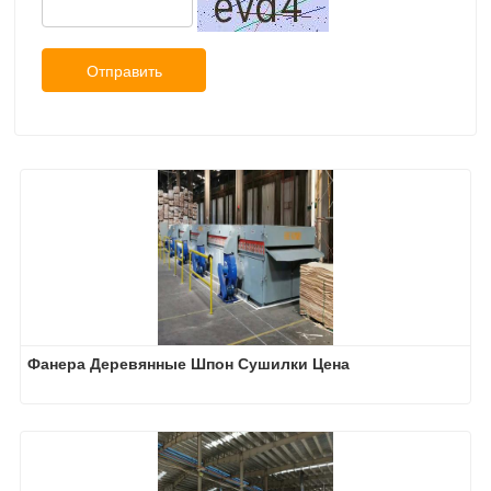
Отправить
Фанера Деревянные Шпон Сушилки Цена