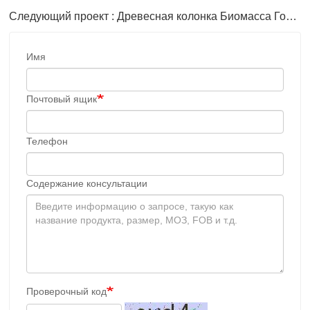
Следующий проект : Древесная колонка Биомасса Горелка Шпон Сушилка Машина
Имя
Почтовый ящик
Телефон
Содержание консультации
Проверочный код