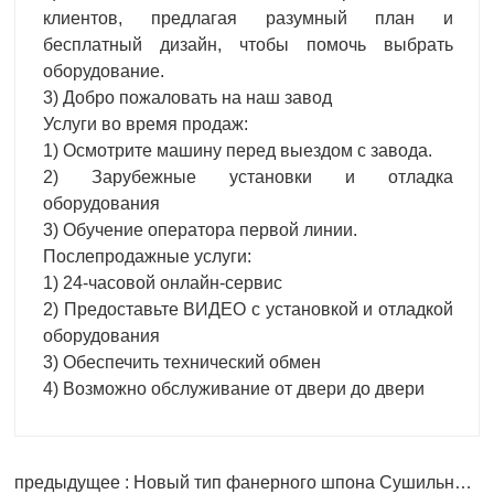
клиентов, предлагая разумный план и
бесплатный дизайн, чтобы помочь выбрать
оборудование.
3) Добро пожаловать на наш завод
Услуги во время продаж:
1) Осмотрите машину перед выездом с завода.
2) Зарубежные установки и отладка
оборудования
3) Обучение оператора первой линии.
Послепродажные услуги:
1) 24-часовой онлайн-сервис
2) Предоставьте ВИДЕО с установкой и отладкой
оборудования
3) Обеспечить технический обмен
4) Возможно обслуживание от двери до двери
предыдущее : Новый тип фанерного шпона Сушильная машина линия