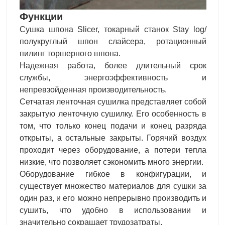
Функции
Сушка шпона Slicer, токарный станок Stay log/
полукруглый шпон слайсера, ротационный
пилинг торшерного шпона.
Надежная работа, более длительный срок
службы, энергоэффективность и
непревзойденная производительность.
Сетчатая ленточная сушилка представляет собой
закрытую ленточную сушилку. Его особенность в
том, что только конец подачи и конец разряда
открыты, а остальные закрыты. Горячий воздух
проходит через оборудование, а потери тепла
низкие, что позволяет сэкономить много энергии.
Оборудование гибкое в конфигурации, и
существует множество материалов для сушки за
один раз, и его можно непрерывно производить и
сушить, что удобно в использовании и
значительно сокращает трудозатраты.