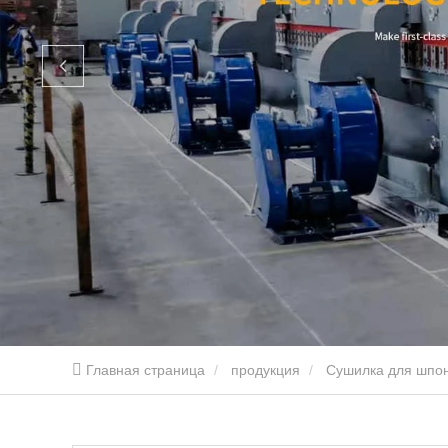
Главная страница
продукция
Сушилка для шпо