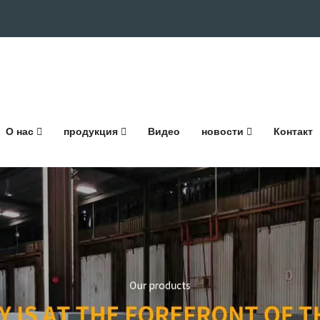
О нас
продукция
Видео
новости
Контакт