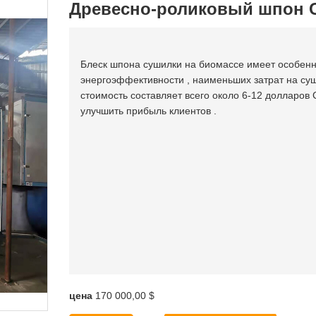
Древесно-роликовый шпон 
Блеск шпона сушилки на биомассе имеет особенн
энергоэффективности , наименьших затрат на су
стоимость составляет всего около 6-12 долларов 
улучшить прибыль клиентов .
цена
170 000,00 $