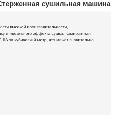
Стерженная сушильная машина
ости высокой производительности,
шку и идеального эффекта сушки. Композитная
США за кубический метр, что может значительно