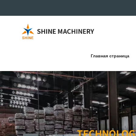
Главная страница