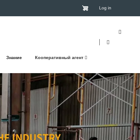
Log in
Знание
Кооперативный агент