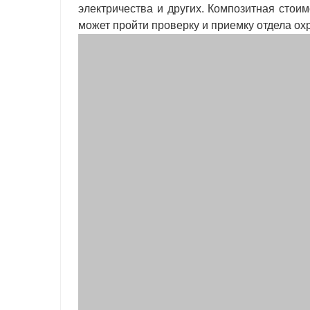
электричества и других. Композитная стоим
может пройти проверку и приемку отдела о