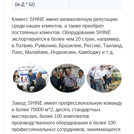
(м·Д * Ш)
Клиент: SHINE имеет великолепную репутацию
среди наших клиентов, а также приобрел
постоянных клиентов. Оборудование SHINE
экспортируется в более чем 20 стран, например,
в Латвию, Румынию, Бразилию, Россию, Таиланд,
Лаос, Малайзию, Индонезию, Камбоджу и т. д.
Завод: SHINE имеет профессиональную команду
и более 70000 м^2, десять стандартных
мастерских, более 100 комплектов
производственного оборудования и более 100
профессиональных сотрудников, занимающихся