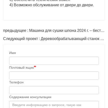
4) Возможно обслуживание от двери до двери.
предыдущее : Машина для сушки шпона 2024 г. – бестселлер
Следующий проект : Деревообрабатывающий станок - Сушильная машина для шпона 2024
Имя
Почтовый ящик
Телефон
Содержание консультации