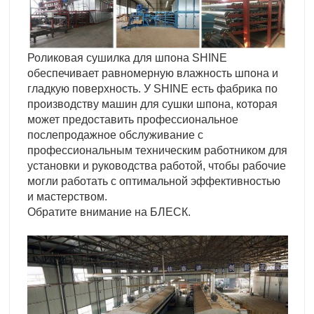
Роликовая сушилка для шпона SHINE
обеспечивает равномерную влажность шпона и
гладкую поверхность. У SHINE есть фабрика по
производству машин для сушки шпона, которая
может предоставить профессиональное
послепродажное обслуживание с
профессиональным техническим работником для
установки и руководства работой, чтобы рабочие
могли работать с оптимальной эффективностью
и мастерством.
Обратите внимание на БЛЕСК.