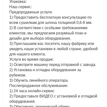
Упаковка:
Наш сервис:
Предпродажные услуги:
1) Предоставить бесплатную консультацию по
всем сушилкам для шпона толщиной 0,6-8 мм.
2) В соответствии с особыми требованиями
клиентов, мы предлагаем разумный план и
дизайн для выбора оборудования.
3) Приглашаем вас посетить нашу фабрику или
увидеть наши установки в любой стране, удобной
для нашего клиента.
Услуги во время продаж:
1) Осмотрите машину перед отправкой с завода.
2) Установка и отладка оборудования за
рубежом.
3) Обучить линейного оператора.
Послепродажное обслуживание:
1) 24 часа онлайн-сервис
2) Предоставьте ВИДЕО с установкой и отладкой
оборудования.
3) Обеспечить технический обмен