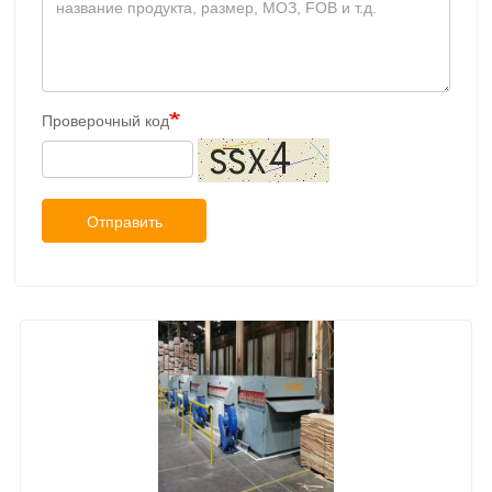
Проверочный код
Отправить