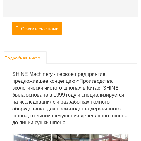
Свяжитесь с нами
Подробная информация о продукте
SHINE Machinery - первое предприятие,
предложившее концепцию «Производства
экологически чистого шпона» в Китае. SHINE
была основана в 1999 году и специализируется
на исследованиях и разработках полного
оборудования для производства деревянного
шпона, от линии шелушения деревянного шпона
до линии сушки шпона.