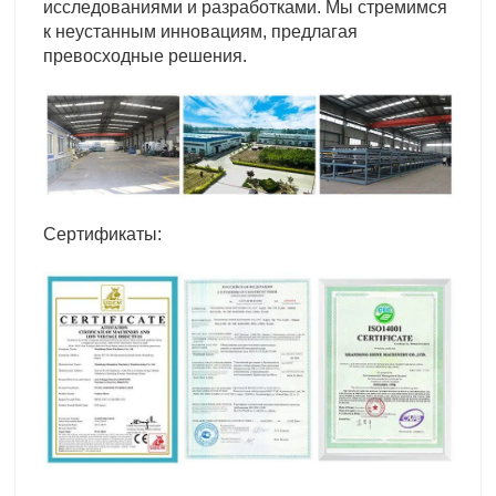
исследованиями и разработками. Мы стремимся
к неустанным инновациям, предлагая
превосходные решения.
Сертификаты: