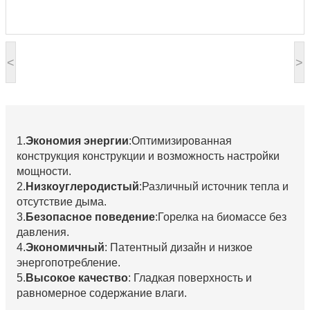
<
>
1.
Экономия энергии
:Оптимизированная
конструкция конструкции и возможность настройки
мощности.
2.
Низкоуглеродистый
:Различный источник тепла и
отсутствие дыма.
3.
Безопасное поведение
:Горелка на биомассе без
давления.
4.
Экономичный
: Патентный дизайн и низкое
энергопотребление.
5.
Высокое качество
: Гладкая поверхность и
равномерное содержание влаги.