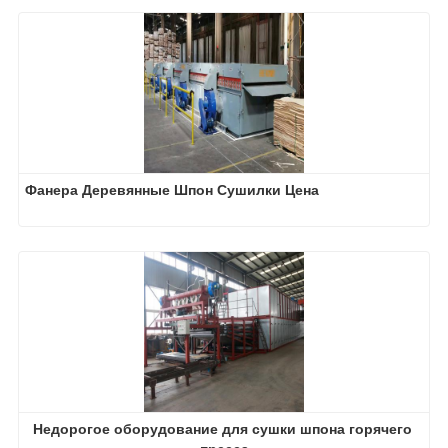
Фанера Деревянные Шпон Сушилки Цена
Недорогое оборудование для сушки шпона горячего 